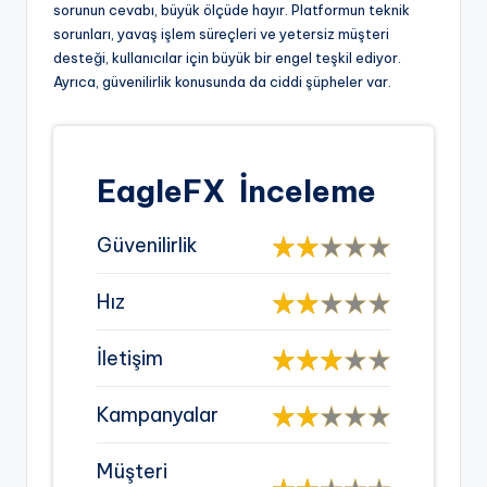
sorunun cevabı, büyük ölçüde hayır. Platformun teknik
sorunları, yavaş işlem süreçleri ve yetersiz müşteri
desteği, kullanıcılar için büyük bir engel teşkil ediyor.
Ayrıca, güvenilirlik konusunda da ciddi şüpheler var.
EagleFX
İnceleme
Güvenilirlik
Hız
İletişim
Kampanyalar
Müşteri