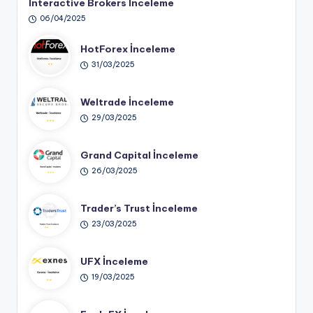
Interactive Brokers İnceleme
06/04/2025
HotForex İnceleme
31/03/2025
Weltrade İnceleme
29/03/2025
Grand Capital İnceleme
26/03/2025
Trader’s Trust İnceleme
23/03/2025
UFX İnceleme
19/03/2025