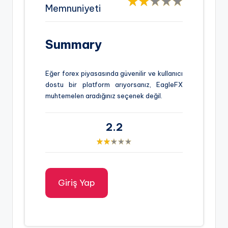
Memnuniyeti
Summary
Eğer forex piyasasında güvenilir ve kullanıcı
dostu bir platform arıyorsanız, EagleFX
muhtemelen aradığınız seçenek değil.
2.2
Giriş Yap