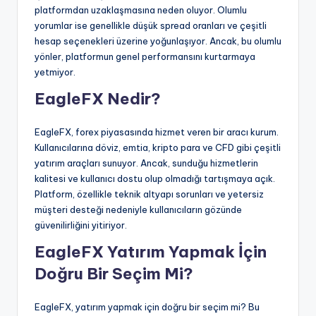
platformdan uzaklaşmasına neden oluyor. Olumlu
yorumlar ise genellikle düşük spread oranları ve çeşitli
hesap seçenekleri üzerine yoğunlaşıyor. Ancak, bu olumlu
yönler, platformun genel performansını kurtarmaya
yetmiyor.
EagleFX Nedir?
EagleFX, forex piyasasında hizmet veren bir aracı kurum.
Kullanıcılarına döviz, emtia, kripto para ve CFD gibi çeşitli
yatırım araçları sunuyor. Ancak, sunduğu hizmetlerin
kalitesi ve kullanıcı dostu olup olmadığı tartışmaya açık.
Platform, özellikle teknik altyapı sorunları ve yetersiz
müşteri desteği nedeniyle kullanıcıların gözünde
güvenilirliğini yitiriyor.
EagleFX Yatırım Yapmak İçin
Doğru Bir Seçim Mi?
EagleFX, yatırım yapmak için doğru bir seçim mi? Bu