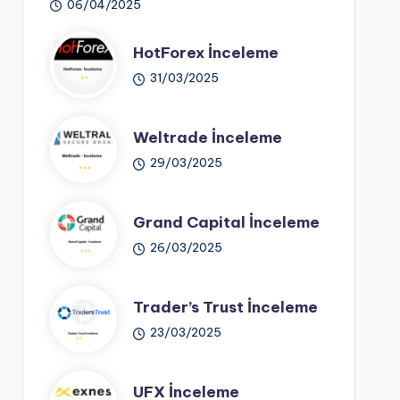
06/04/2025
HotForex İnceleme
31/03/2025
Weltrade İnceleme
29/03/2025
Grand Capital İnceleme
26/03/2025
Trader’s Trust İnceleme
23/03/2025
UFX İnceleme