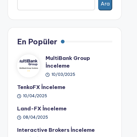
Ara
En Popüler
MultiBank Group
İnceleme
10/03/2025
TenkoFX İnceleme
10/04/2025
Land-FX İnceleme
08/04/2025
Interactive Brokers İnceleme