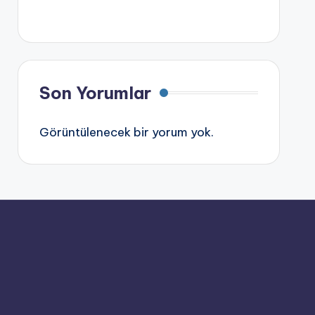
Son Yorumlar
Görüntülenecek bir yorum yok.