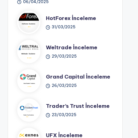
06/04/2025
HotForex İnceleme
31/03/2025
Weltrade İnceleme
29/03/2025
Grand Capital İnceleme
26/03/2025
Trader’s Trust İnceleme
23/03/2025
UFX İnceleme