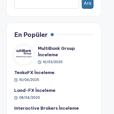
Ara
En Popüler
MultiBank Group
İnceleme
10/03/2025
TenkoFX İnceleme
10/04/2025
Land-FX İnceleme
08/04/2025
Interactive Brokers İnceleme