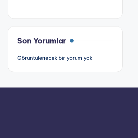
Son Yorumlar
Görüntülenecek bir yorum yok.