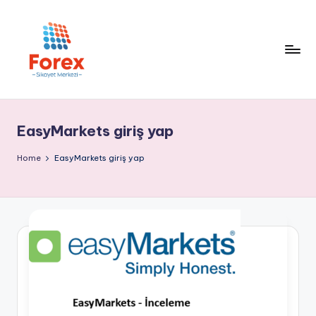
EasyMarkets giriş yap
Home
EasyMarkets giriş yap