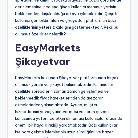
derinlemesine incelendiğinde kullanıcı memnuniyetinin
beklenenden düşük olduğu ortaya çıkmaktadır. Çeşitli
kullanıcı geri bildirimleri ve şikayetler, platformun bazı
özelliklerinin yetersiz kaldığını göstermektedir. Peki, bu
olumsuz özellikler nelerdir?
EasyMarkets
Şikayetvar
EasyMarkets hakkında Şikayetvar platformunda birçok
olumsuz yorum ve şikayet bulunmaktadır. Kullanıcılar,
özellikle spreadlerin zaman zaman genişlemesi ve
beklenmedik fiyat hareketlerinden dolayı zarar
etmelerinden yakınmaktadır. Ayrıca, müşteri
hizmetlerinin yavaş yanıt vermesi ve sorun çözme
konusunda yeterince etkin olmaması kullanıcılar arasında
önemli bir hayal kırıklığı yaratmaktadır. Bazı kullanıcılar
ise para çekme işlemlerinin uzun sürdüğünü ve bazen