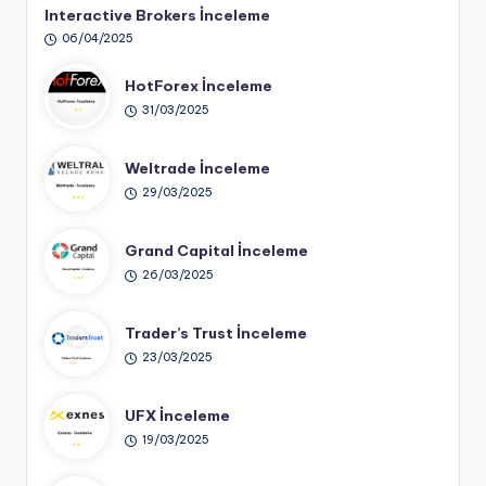
Interactive Brokers İnceleme
06/04/2025
HotForex İnceleme
31/03/2025
Weltrade İnceleme
29/03/2025
Grand Capital İnceleme
26/03/2025
Trader’s Trust İnceleme
23/03/2025
UFX İnceleme
19/03/2025