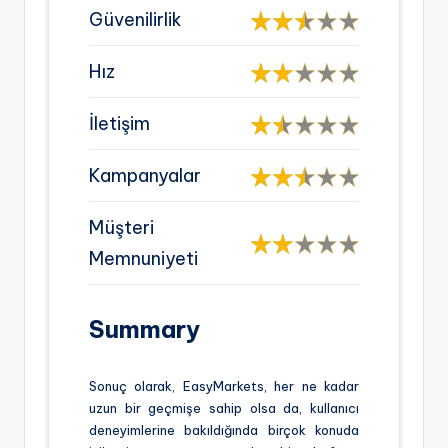
Güvenilirlik
Hız
İletişim
Kampanyalar
Müşteri
Memnuniyeti
Summary
Sonuç olarak, EasyMarkets, her ne kadar
uzun bir geçmişe sahip olsa da, kullanıcı
deneyimlerine bakıldığında birçok konuda