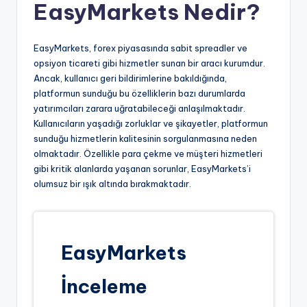
EasyMarkets Nedir?
EasyMarkets, forex piyasasında sabit spreadler ve
opsiyon ticareti gibi hizmetler sunan bir aracı kurumdur.
Ancak, kullanıcı geri bildirimlerine bakıldığında,
platformun sunduğu bu özelliklerin bazı durumlarda
yatırımcıları zarara uğratabileceği anlaşılmaktadır.
Kullanıcıların yaşadığı zorluklar ve şikayetler, platformun
sunduğu hizmetlerin kalitesinin sorgulanmasına neden
olmaktadır. Özellikle para çekme ve müşteri hizmetleri
gibi kritik alanlarda yaşanan sorunlar, EasyMarkets’i
olumsuz bir ışık altında bırakmaktadır.
EasyMarkets
İnceleme