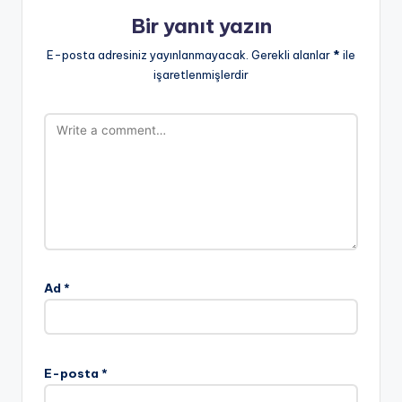
Bir yanıt yazın
E-posta adresiniz yayınlanmayacak.
Gerekli alanlar
*
ile
işaretlenmişlerdir
Ad
*
E-posta
*