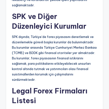
sağlamaktadır.
SPK ve Diğer
Düzenleyici Kurumlar
SPK dışında, Türkiye’de forex piyasasını denetlemek ve
düzenlemekle görevli başka kurumlar da bulunmaktadır.
Bu kurumlar arasında Türkiye Cumhuriyet Merkez Bankası
(TCMB) ve BDDK gibi finansal otoriteler yer almaktadır.
Bu kurumlar, forex piyasasının finansal istikrarını
sağlamak, para politikalarını etkileyebilecek unsurları
kontrol altında tutmak ve yatırımcıları olası finansal
suistimallerden korumak için çalışmalarını
sürdürmektedir.
Legal Forex Firmaları
Listesi