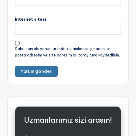
İnternet sitesi
Daha sonraki yorumlarımda kullanılması için adım, e-
posta adresim ve site adresim bu tarayıcıya kaydedilsin.
Uzmanlarımız sizi arasın!