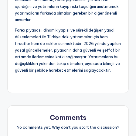
içerdiğini ve yatırımların kayıp riski taşıdığını unutmamak,
yatırımcıların farkında olmaları gereken bir diğer önemli
unsurdur.
Forex piyasası, dinamik yapısı ve sürekli değişen yasal
düzenlemeleri ile Türkiye’deki yatırımcılar için hem
fırsatlar hem de riskler sunmaktadır. 2026 yılında yapılan
yasal güncellemeler, piyasanın daha güvenli ve şeffaf bir
ortamda ilerlemesine katkı sağlamıştır. Yatırımcıların bu
değişiklikleri yakından takip etmeleri, piyasada bilinçli ve
güvenli bir şekilde hareket etmelerini sağlayacaktır.
Comments
No comments yet. Why don’t you start the discussion?