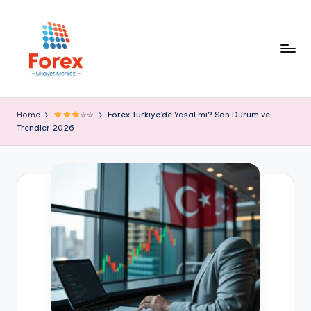
Home
☆☆
Forex Türkiye’de Yasal mı? Son Durum ve
Trendler 2026