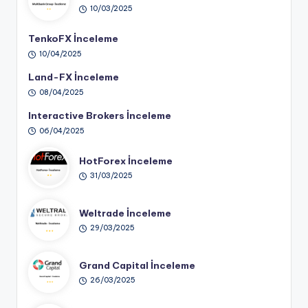
10/03/2025
TenkoFX İnceleme
10/04/2025
Land-FX İnceleme
08/04/2025
Interactive Brokers İnceleme
06/04/2025
HotForex İnceleme
31/03/2025
Weltrade İnceleme
29/03/2025
Grand Capital İnceleme
26/03/2025