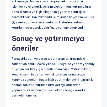
etkilemeye devam ediyor. Yapay zeka, algoritmik
işlemler ve otomatik yatırım platformları, yatırımcılara
daha dinamik ve kişiselleştirilmiş yatırım stratejileri
sunmaktadır. Aynı zamanda, sürdürülebilir yatırım ve ESG
(Çevresel, Sosyal ve Yönetişim) kriterleri, yatırımcı
kararlarında giderek daha fazla yer kaplamaktadır.
Sonuç ve yatırımcıya
öneriler
Forex şirketleri ve borsa aracı kurumları arasındaki
farkları anlamak, 2026 yılında Türkiye’de yatırım yapmayı
düşünen her birey için hayati önem taşır. Yatırımcıların,
kendi yatırım hedefleri ve risk toleranslarına uygun
kurumu seçmeleri, başarılı bir yatırım deneyimi için kritik
öneme sahiptir. Yatırımcılara, detaylı araştırma
yapmaları ve uzman görüşleri alarak bilinçli kararlar
vermeleri önerilir.