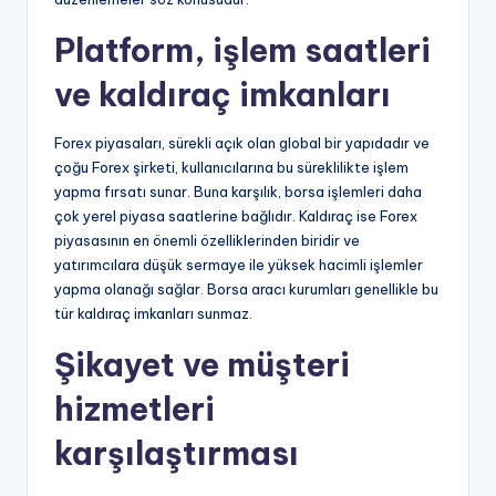
Platform, işlem saatleri
ve kaldıraç imkanları
Forex piyasaları, sürekli açık olan global bir yapıdadır ve
çoğu Forex şirketi, kullanıcılarına bu süreklilikte işlem
yapma fırsatı sunar. Buna karşılık, borsa işlemleri daha
çok yerel piyasa saatlerine bağlıdır. Kaldıraç ise Forex
piyasasının en önemli özelliklerinden biridir ve
yatırımcılara düşük sermaye ile yüksek hacimli işlemler
yapma olanağı sağlar. Borsa aracı kurumları genellikle bu
tür kaldıraç imkanları sunmaz.
Şikayet ve müşteri
hizmetleri
karşılaştırması