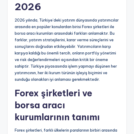
2026
2026 yılında, Türkiye’deki yatırım dünyasında yatırımcılar
arasında en popüler konulardan birisi Forex şirketleri ile
borsa aracı kurumları arasındaki farkları anlamaktır. Bu
farklar, yatırım stratejilerini, karar verme süreçlerini ve
sonuçlarını doğrudan etkileyebilir. Yatırımcıların karşı
karşıya kaldığı bu önemli tercih, onların portföy yönetimi
ve risk değerlendirmeleri açısından kritik bir öneme
sahiptir. Türkiye piyasasında işlem yapmayı düşünen her
yatırımcının, her iki kurum türünün işleyiş biçimini ve
sunduğu olanakları iyi anlaması gerekmektedir.
Forex şirketleri ve
borsa aracı
kurumlarının tanımı
Forex şirketleri, farklı ülkelerin paralarının birbiri arasında