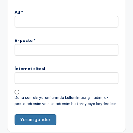
Ad
*
E-posta
*
İnternet sitesi
Daha sonraki yorumlarımda kullanılması için adım, e-
posta adresim ve site adresim bu tarayıcıya kaydedilsin.