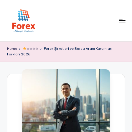
Home
☆☆☆☆
Forex Şirketleri ve Borsa Aracı Kurumları
Farkları 2026