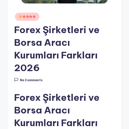
Posted
☆☆☆☆
in
Forex Şirketleri ve
Borsa Aracı
Kurumları Farkları
2026
No Comments
Forex Şirketleri ve
Borsa Aracı
Kurumları Farkları