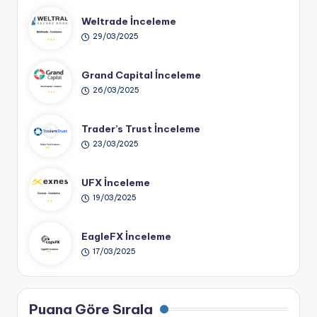
Weltrade İnceleme
29/03/2025
Grand Capital İnceleme
26/03/2025
Trader’s Trust İnceleme
23/03/2025
UFX İnceleme
19/03/2025
EagleFX İnceleme
17/03/2025
Puana Göre Sırala