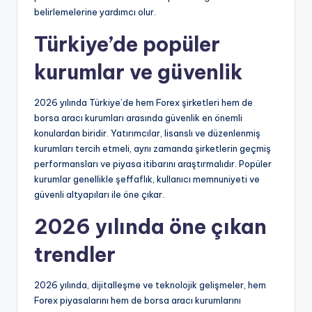
belirlemelerine yardımcı olur.
Türkiye’de popüler
kurumlar ve güvenlik
2026 yılında Türkiye’de hem Forex şirketleri hem de
borsa aracı kurumları arasında güvenlik en önemli
konulardan biridir. Yatırımcılar, lisanslı ve düzenlenmiş
kurumları tercih etmeli, aynı zamanda şirketlerin geçmiş
performansları ve piyasa itibarını araştırmalıdır. Popüler
kurumlar genellikle şeffaflık, kullanıcı memnuniyeti ve
güvenli altyapıları ile öne çıkar.
2026 yılında öne çıkan
trendler
2026 yılında, dijitalleşme ve teknolojik gelişmeler, hem
Forex piyasalarını hem de borsa aracı kurumlarını