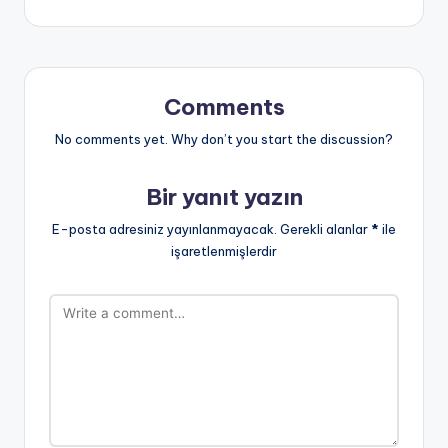
Comments
No comments yet. Why don’t you start the discussion?
Bir yanıt yazın
E-posta adresiniz yayınlanmayacak.
Gerekli alanlar
*
ile
işaretlenmişlerdir