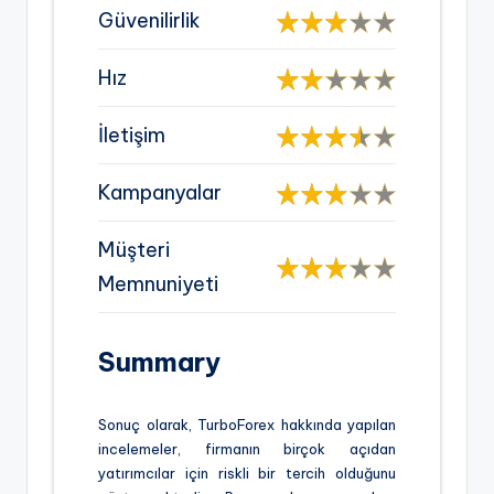
Güvenilirlik
Hız
İletişim
Kampanyalar
Müşteri
Memnuniyeti
Summary
Sonuç olarak, TurboForex hakkında yapılan
incelemeler, firmanın birçok açıdan
yatırımcılar için riskli bir tercih olduğunu