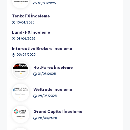
10/03/2025
TenkoFX İnceleme
10/04/2025
Land-FX İnceleme
08/04/2025
Interactive Brokers İnceleme
06/04/2025
HotForex İnceleme
31/03/2025
Weltrade İnceleme
29/03/2025
Grand Capital İnceleme
26/03/2025