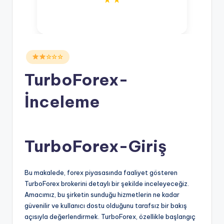
Posted
☆☆☆
in
TurboForex-
İnceleme
TurboForex-Giriş
Bu makalede, forex piyasasında faaliyet gösteren
TurboForex brokerini detaylı bir şekilde inceleyeceğiz.
Amacımız, bu şirketin sunduğu hizmetlerin ne kadar
güvenilir ve kullanıcı dostu olduğunu tarafsız bir bakış
açısıyla değerlendirmek. TurboForex, özellikle başlangıç