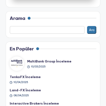
Arama
Ara
En Popüler
MultiBank Group İnceleme
10/03/2025
TenkoFX İnceleme
10/04/2025
Land-FX İnceleme
08/04/2025
Interactive Brokers İnceleme