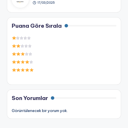
17/03/2025
Puana Göre Sırala
☆☆☆☆
☆☆☆
☆☆
☆
Son Yorumlar
Görüntülenecek bir yorum yok.