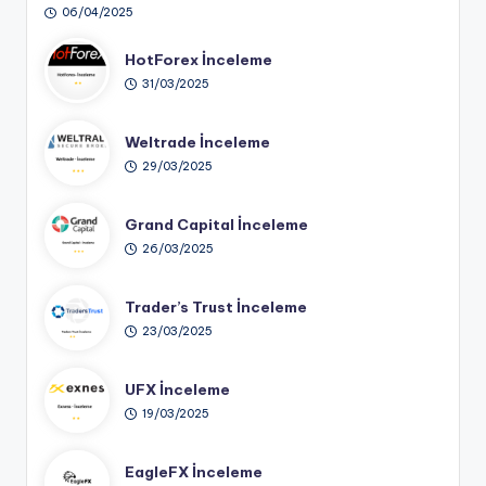
06/04/2025
HotForex İnceleme
31/03/2025
Weltrade İnceleme
29/03/2025
Grand Capital İnceleme
26/03/2025
Trader’s Trust İnceleme
23/03/2025
UFX İnceleme
19/03/2025
EagleFX İnceleme