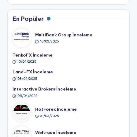
En Popüler
MultiBank Group İnceleme
10/03/2025
TenkoFX İnceleme
10/04/2025
Land-FX İnceleme
08/04/2025
Interactive Brokers İnceleme
06/04/2025
HotForex İnceleme
31/03/2025
Weltrade İnceleme