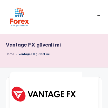
Vantage FX güvenli mi
Home
Vantage FX güvenli mi