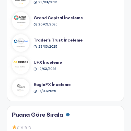
29/03/2025
Grand Capital İnceleme
26/03/2025
Trader’s Trust İnceleme
23/03/2025
UFX İnceleme
19/03/2025
EagleFX İnceleme
17/03/2025
Puana Göre Sırala
☆☆☆☆