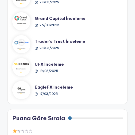
29/03/2025
Grand Capital İnceleme
26/03/2025
Trader’s Trust İnceleme
23/03/2025
UFX İnceleme
19/03/2025
EagleFX İnceleme
17/03/2025
Puana Göre Sırala
☆☆☆☆