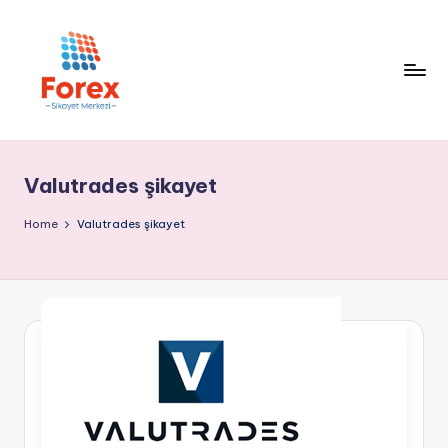
Valutrades şikayet
Home
Valutrades şikayet