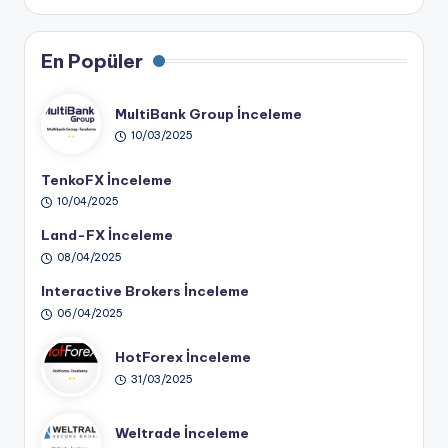
En Popüler
MultiBank Group İnceleme
10/03/2025
TenkoFX İnceleme
10/04/2025
Land-FX İnceleme
08/04/2025
Interactive Brokers İnceleme
06/04/2025
HotForex İnceleme
31/03/2025
Weltrade İnceleme