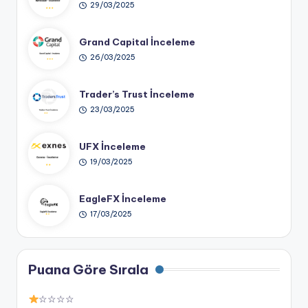
29/03/2025
Grand Capital İnceleme
26/03/2025
Trader’s Trust İnceleme
23/03/2025
UFX İnceleme
19/03/2025
EagleFX İnceleme
17/03/2025
Puana Göre Sırala
☆☆☆☆