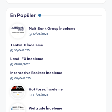
En Popüler
MultiBank Group İnceleme
10/03/2025
TenkoFX İnceleme
10/04/2025
Land-FX İnceleme
08/04/2025
Interactive Brokers İnceleme
06/04/2025
HotForex İnceleme
31/03/2025
Weltrade İnceleme