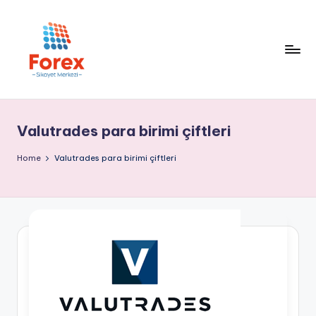
Valutrades para birimi çiftleri
Home
Valutrades para birimi çiftleri