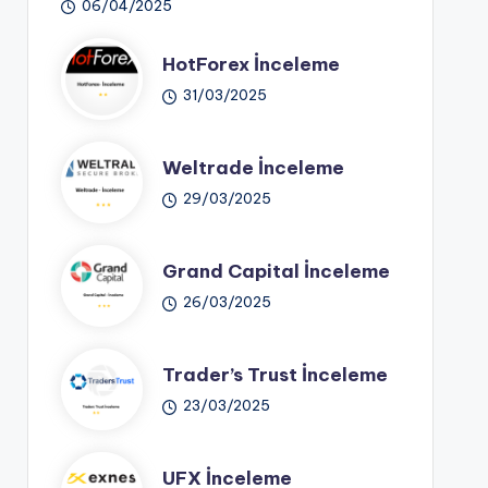
06/04/2025
HotForex İnceleme
31/03/2025
Weltrade İnceleme
29/03/2025
Grand Capital İnceleme
26/03/2025
Trader’s Trust İnceleme
23/03/2025
UFX İnceleme