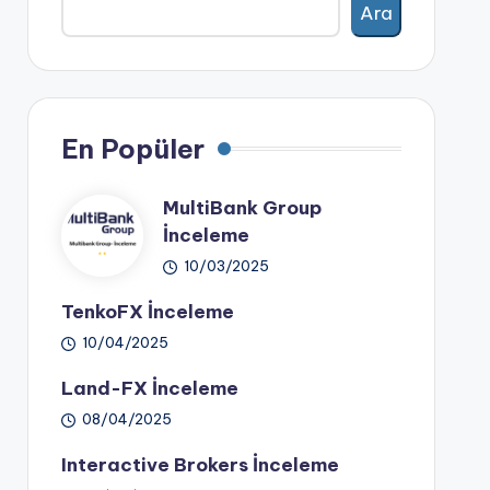
Ara
En Popüler
MultiBank Group
İnceleme
10/03/2025
TenkoFX İnceleme
10/04/2025
Land-FX İnceleme
08/04/2025
Interactive Brokers İnceleme