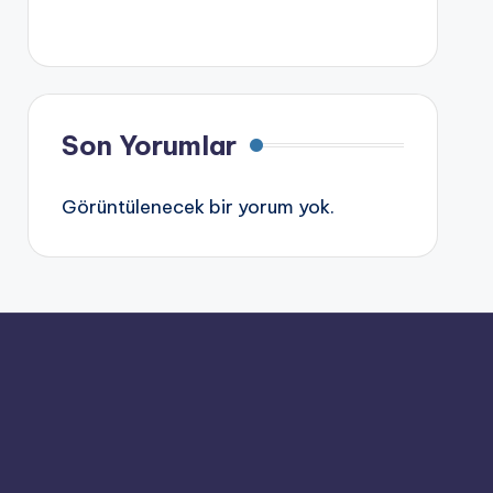
Son Yorumlar
Görüntülenecek bir yorum yok.