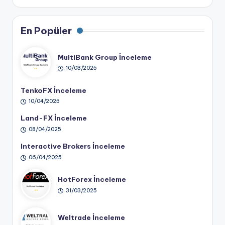
En Popüler
MultiBank Group İnceleme
10/03/2025
TenkoFX İnceleme
10/04/2025
Land-FX İnceleme
08/04/2025
Interactive Brokers İnceleme
06/04/2025
HotForex İnceleme
31/03/2025
Weltrade İnceleme