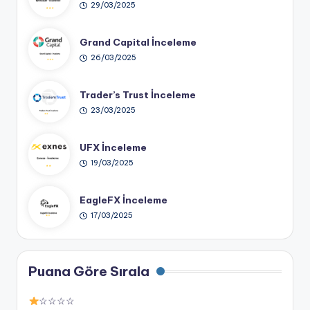
29/03/2025
Grand Capital İnceleme
26/03/2025
Trader’s Trust İnceleme
23/03/2025
UFX İnceleme
19/03/2025
EagleFX İnceleme
17/03/2025
Puana Göre Sırala
☆☆☆☆