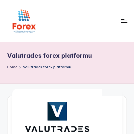
Valutrades forex platformu
Home
Valutrades forex platformu