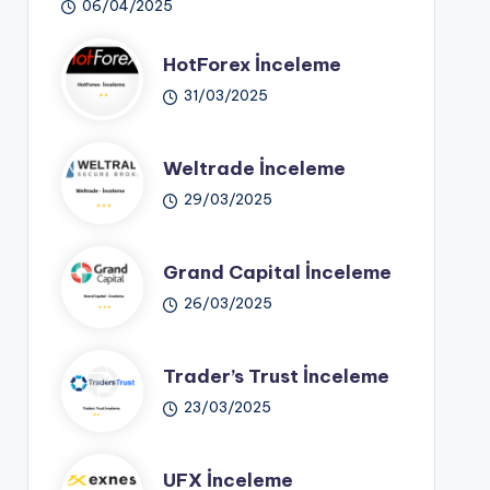
06/04/2025
HotForex İnceleme
31/03/2025
Weltrade İnceleme
29/03/2025
Grand Capital İnceleme
26/03/2025
Trader’s Trust İnceleme
23/03/2025
UFX İnceleme