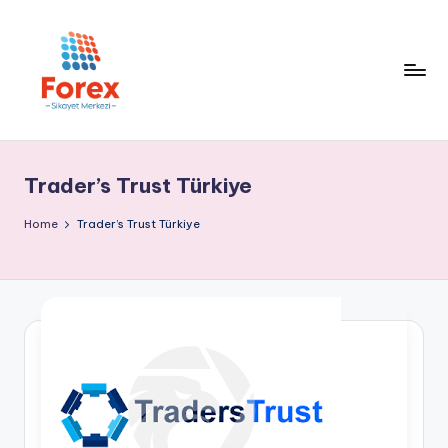
Trader’s Trust Türkiye
Home
Trader’s Trust Türkiye