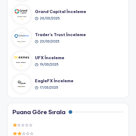
Grand Capital İnceleme
26/03/2025
Trader’s Trust İnceleme
23/03/2025
UFX İnceleme
19/03/2025
EagleFX İnceleme
17/03/2025
Puana Göre Sırala
☆☆☆☆
☆☆☆