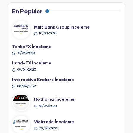
En Popüler
MultiBank Group İnceleme
10/03/2025
TenkoFX İnceleme
10/04/2025
Land-FX İnceleme
08/04/2025
Interactive Brokers İnceleme
06/04/2025
HotForex İnceleme
31/03/2025
Weltrade İnceleme
29/03/2025