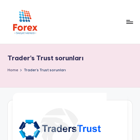
Trader’s Trust sorunları
Home
Trader’s Trust sorunları