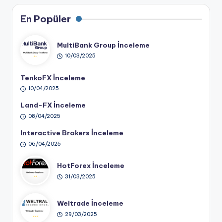
En Popüler
MultiBank Group İnceleme
10/03/2025
TenkoFX İnceleme
10/04/2025
Land-FX İnceleme
08/04/2025
Interactive Brokers İnceleme
06/04/2025
HotForex İnceleme
31/03/2025
Weltrade İnceleme
29/03/2025