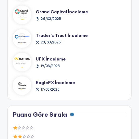
Grand Capital İnceleme
26/03/2025
Trader’s Trust İnceleme
23/03/2025
UFX İnceleme
19/03/2025
EagleFX İnceleme
17/03/2025
Puana Göre Sırala
☆☆☆☆
☆☆☆