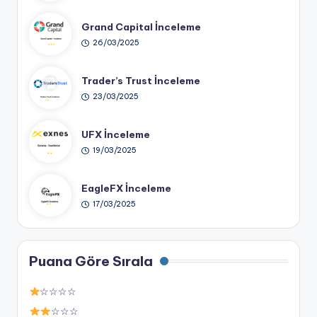
Grand Capital İnceleme
26/03/2025
Trader’s Trust İnceleme
23/03/2025
UFX İnceleme
19/03/2025
EagleFX İnceleme
17/03/2025
Puana Göre Sırala
☆☆☆☆
☆☆☆