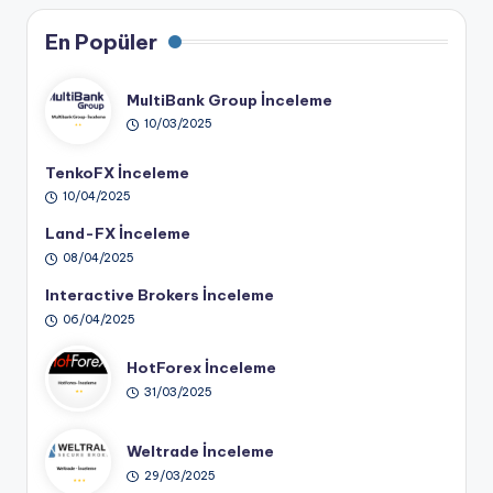
En Popüler
MultiBank Group İnceleme
10/03/2025
TenkoFX İnceleme
10/04/2025
Land-FX İnceleme
08/04/2025
Interactive Brokers İnceleme
06/04/2025
HotForex İnceleme
31/03/2025
Weltrade İnceleme
29/03/2025