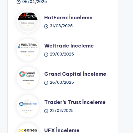
06/04/2025
HotForex İnceleme
31/03/2025
Weltrade İnceleme
29/03/2025
Grand Capital İnceleme
26/03/2025
Trader’s Trust İnceleme
23/03/2025
UFX İnceleme