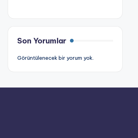
Son Yorumlar
Görüntülenecek bir yorum yok.