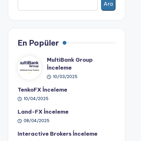
Ara
En Popüler
MultiBank Group
İnceleme
10/03/2025
TenkoFX İnceleme
10/04/2025
Land-FX İnceleme
08/04/2025
Interactive Brokers İnceleme