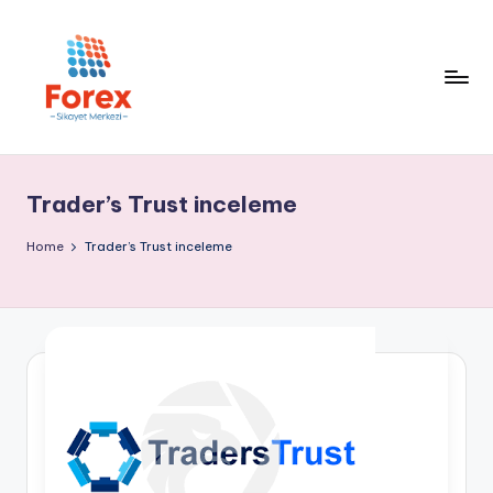
Trader’s Trust inceleme
Home
Trader’s Trust inceleme