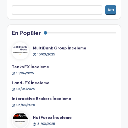
Ara
En Popüler
MultiBank Group İnceleme
10/03/2025
TenkoFX İnceleme
10/04/2025
Land-FX İnceleme
08/04/2025
Interactive Brokers İnceleme
06/04/2025
HotForex İnceleme
31/03/2025