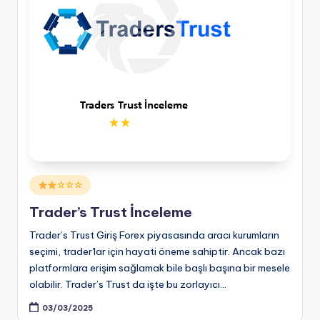
Posted
☆☆☆
in
Trader’s Trust İnceleme
Trader’s Trust Giriş Forex piyasasında aracı kurumların
seçimi, trader'lar için hayati öneme sahiptir. Ancak bazı
platformlara erişim sağlamak bile başlı başına bir mesele
olabilir. Trader’s Trust da işte bu zorlayıcı…
03/03/2025