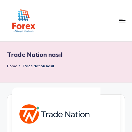
Trade Nation nasıl
Home
Trade Nation nasıl