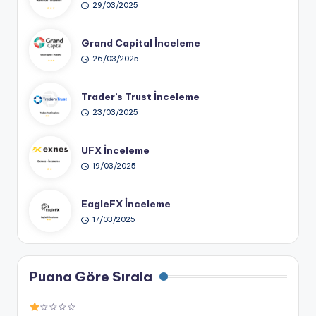
29/03/2025
Grand Capital İnceleme
26/03/2025
Trader’s Trust İnceleme
23/03/2025
UFX İnceleme
19/03/2025
EagleFX İnceleme
17/03/2025
Puana Göre Sırala
☆☆☆☆