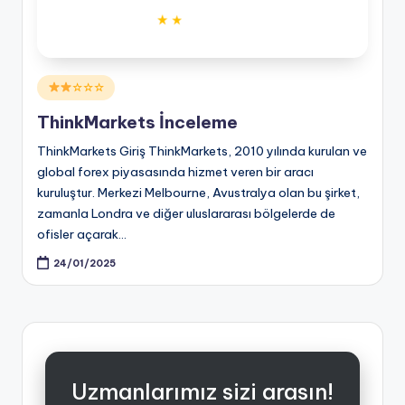
Posted
☆☆☆
in
ThinkMarkets İnceleme
ThinkMarkets Giriş ThinkMarkets, 2010 yılında kurulan ve
global forex piyasasında hizmet veren bir aracı
kuruluştur. Merkezi Melbourne, Avustralya olan bu şirket,
zamanla Londra ve diğer uluslararası bölgelerde de
ofisler açarak…
24/01/2025
Uzmanlarımız sizi arasın!