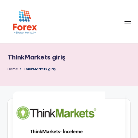
ThinkMarkets giriş
Home
ThinkMarkets giriş