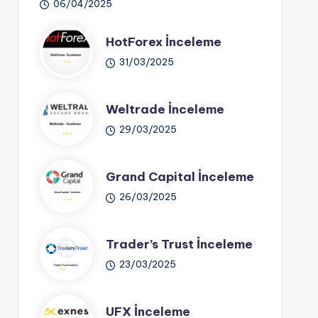
06/04/2025
HotForex İnceleme
31/03/2025
Weltrade İnceleme
29/03/2025
Grand Capital İnceleme
26/03/2025
Trader’s Trust İnceleme
23/03/2025
UFX İnceleme