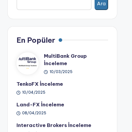
Ara
En Popüler
MultiBank Group
İnceleme
10/03/2025
TenkoFX İnceleme
10/04/2025
Land-FX İnceleme
08/04/2025
Interactive Brokers İnceleme