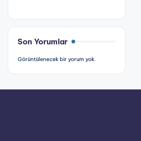
Son Yorumlar
Görüntülenecek bir yorum yok.