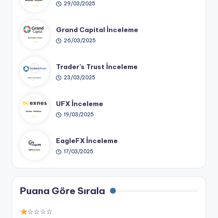
29/03/2025
Grand Capital İnceleme
26/03/2025
Trader’s Trust İnceleme
23/03/2025
UFX İnceleme
19/03/2025
EagleFX İnceleme
17/03/2025
Puana Göre Sırala
☆☆☆☆