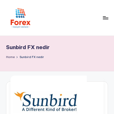
Sunbird FX nedir
Home
Sunbird FX nedir