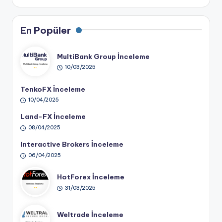
En Popüler
MultiBank Group İnceleme
10/03/2025
TenkoFX İnceleme
10/04/2025
Land-FX İnceleme
08/04/2025
Interactive Brokers İnceleme
06/04/2025
HotForex İnceleme
31/03/2025
Weltrade İnceleme