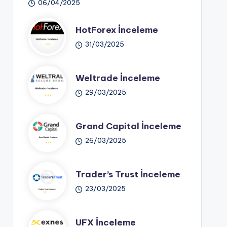
06/04/2025
HotForex İnceleme
31/03/2025
Weltrade İnceleme
29/03/2025
Grand Capital İnceleme
26/03/2025
Trader’s Trust İnceleme
23/03/2025
UFX İnceleme