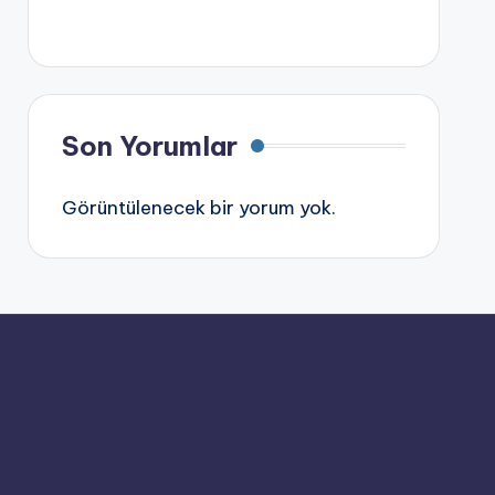
Son Yorumlar
Görüntülenecek bir yorum yok.