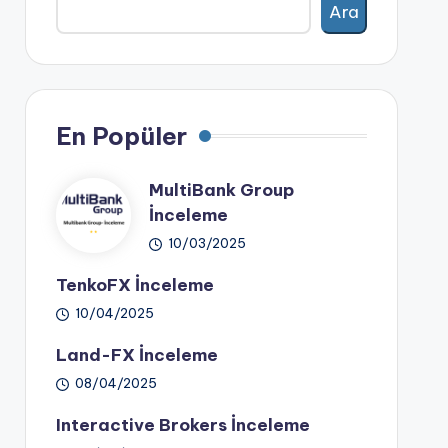
Ara
En Popüler
MultiBank Group
İnceleme
10/03/2025
TenkoFX İnceleme
10/04/2025
Land-FX İnceleme
08/04/2025
Interactive Brokers İnceleme