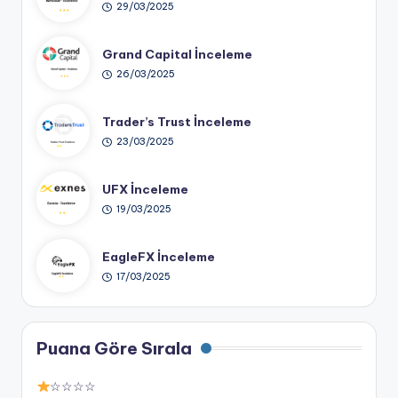
29/03/2025
Grand Capital İnceleme
26/03/2025
Trader’s Trust İnceleme
23/03/2025
UFX İnceleme
19/03/2025
EagleFX İnceleme
17/03/2025
Puana Göre Sırala
☆☆☆☆