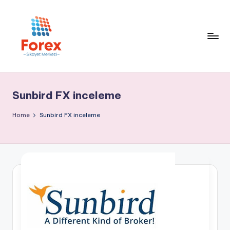
Sunbird FX inceleme
Home
Sunbird FX inceleme