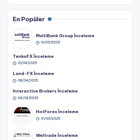
En Popüler
MultiBank Group İnceleme
10/03/2025
TenkoFX İnceleme
10/04/2025
Land-FX İnceleme
08/04/2025
Interactive Brokers İnceleme
06/04/2025
HotForex İnceleme
31/03/2025
Weltrade İnceleme