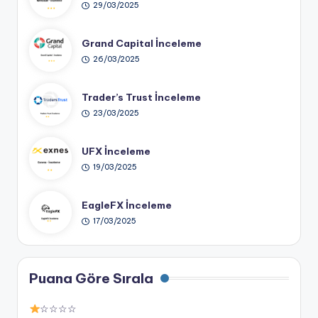
29/03/2025
Grand Capital İnceleme
26/03/2025
Trader’s Trust İnceleme
23/03/2025
UFX İnceleme
19/03/2025
EagleFX İnceleme
17/03/2025
Puana Göre Sırala
☆☆☆☆