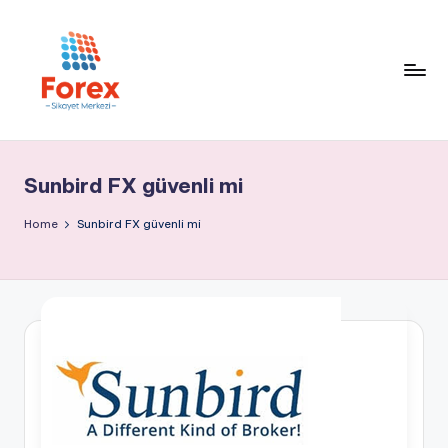
Sunbird FX güvenli mi
Home
Sunbird FX güvenli mi