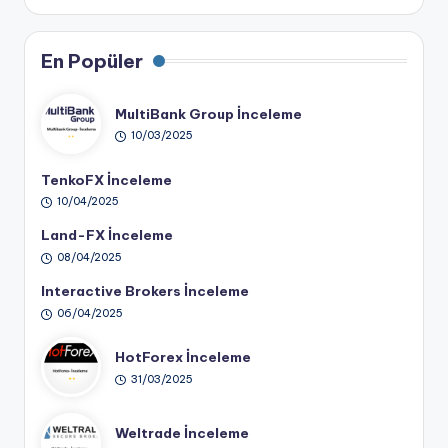
En Popüler
MultiBank Group İnceleme
10/03/2025
TenkoFX İnceleme
10/04/2025
Land-FX İnceleme
08/04/2025
Interactive Brokers İnceleme
06/04/2025
HotForex İnceleme
31/03/2025
Weltrade İnceleme