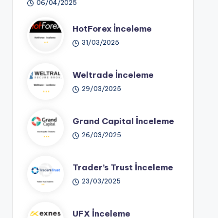
06/04/2025
HotForex İnceleme
31/03/2025
Weltrade İnceleme
29/03/2025
Grand Capital İnceleme
26/03/2025
Trader’s Trust İnceleme
23/03/2025
UFX İnceleme