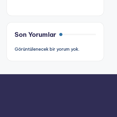
Son Yorumlar
Görüntülenecek bir yorum yok.