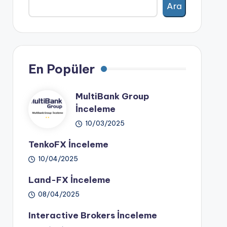
Ara
En Popüler
MultiBank Group
İnceleme
10/03/2025
TenkoFX İnceleme
10/04/2025
Land-FX İnceleme
08/04/2025
Interactive Brokers İnceleme