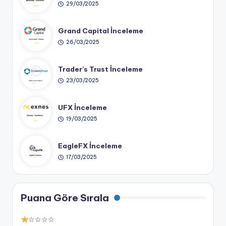
29/03/2025
Grand Capital İnceleme
26/03/2025
Trader’s Trust İnceleme
23/03/2025
UFX İnceleme
19/03/2025
EagleFX İnceleme
17/03/2025
Puana Göre Sırala
☆☆☆☆