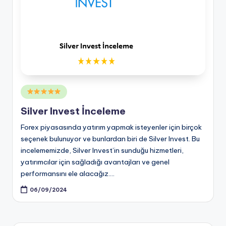
Posted
in
Silver Invest İnceleme
Forex piyasasında yatırım yapmak isteyenler için birçok
seçenek bulunuyor ve bunlardan biri de Silver Invest. Bu
incelememizde, Silver Invest’in sunduğu hizmetleri,
yatırımcılar için sağladığı avantajları ve genel
performansını ele alacağız.…
06/09/2024