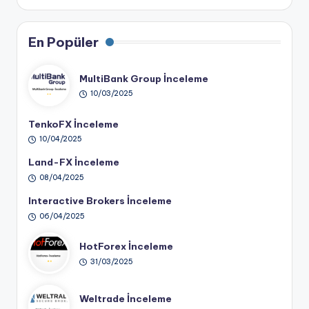
En Popüler
MultiBank Group İnceleme
10/03/2025
TenkoFX İnceleme
10/04/2025
Land-FX İnceleme
08/04/2025
Interactive Brokers İnceleme
06/04/2025
HotForex İnceleme
31/03/2025
Weltrade İnceleme