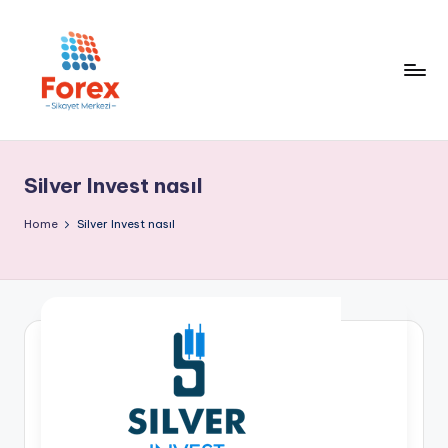
Silver Invest nasıl
Home
Silver Invest nasıl