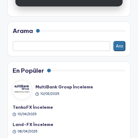
Arama
Ara
En Popüler
MultiBank Group İnceleme
10/03/2025
TenkoFX İnceleme
10/04/2025
Land-FX İnceleme
08/04/2025