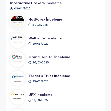
Interactive Brokers İnceleme
06/04/2025
HotForex İnceleme
31/03/2025
Weltrade İnceleme
29/03/2025
Grand Capital İnceleme
26/03/2025
Trader’s Trust İnceleme
23/03/2025
UFX İnceleme
19/03/2025