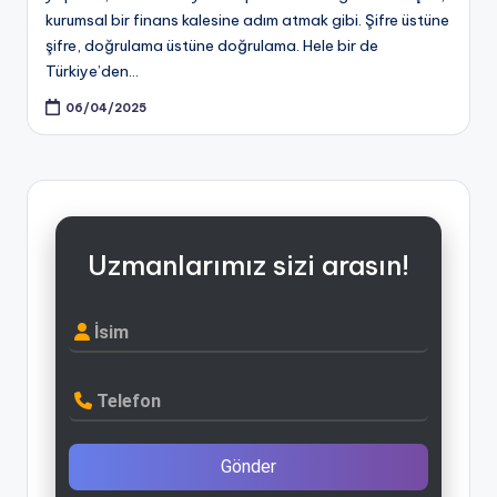
kurumsal bir finans kalesine adım atmak gibi. Şifre üstüne
şifre, doğrulama üstüne doğrulama. Hele bir de
Türkiye’den…
06/04/2025
Uzmanlarımız sizi arasın!
İsim
Telefon
Gönder