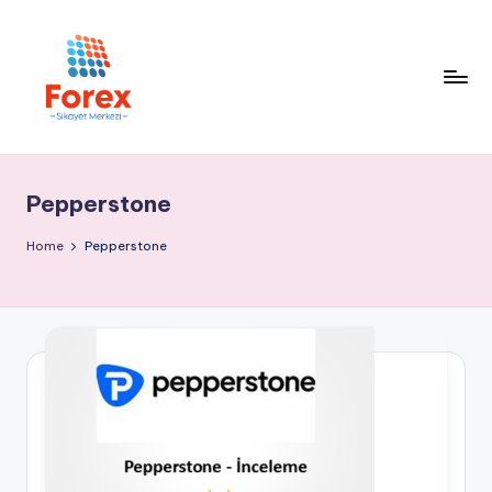
Pepperstone
Home
Pepperstone