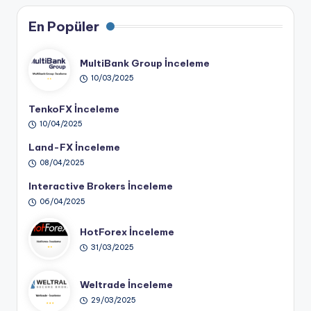
En Popüler
MultiBank Group İnceleme
10/03/2025
TenkoFX İnceleme
10/04/2025
Land-FX İnceleme
08/04/2025
Interactive Brokers İnceleme
06/04/2025
HotForex İnceleme
31/03/2025
Weltrade İnceleme
29/03/2025