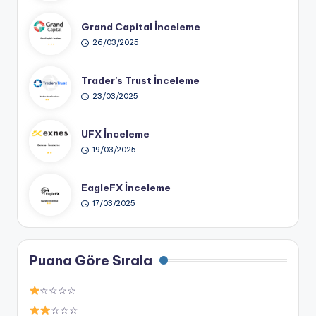
Grand Capital İnceleme
26/03/2025
Trader’s Trust İnceleme
23/03/2025
UFX İnceleme
19/03/2025
EagleFX İnceleme
17/03/2025
Puana Göre Sırala
☆☆☆☆
☆☆☆