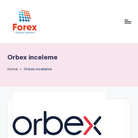
Orbex inceleme
Home
Orbex inceleme