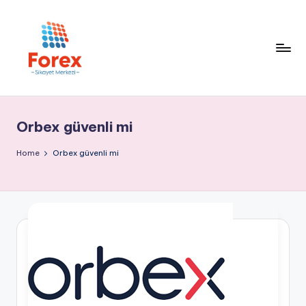
Orbex güvenli mi
Home
Orbex güvenli mi