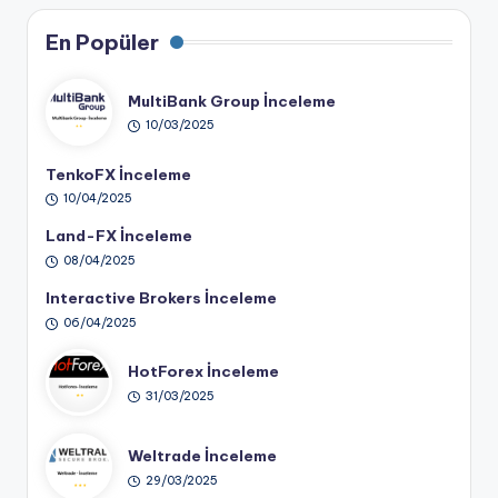
En Popüler
MultiBank Group İnceleme
10/03/2025
TenkoFX İnceleme
10/04/2025
Land-FX İnceleme
08/04/2025
Interactive Brokers İnceleme
06/04/2025
HotForex İnceleme
31/03/2025
Weltrade İnceleme
29/03/2025