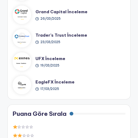
Grand Capital İnceleme
26/03/2025
Trader’s Trust İnceleme
23/03/2025
UFX İnceleme
19/03/2025
EagleFX İnceleme
17/03/2025
Puana Göre Sırala
☆☆☆☆
☆☆☆