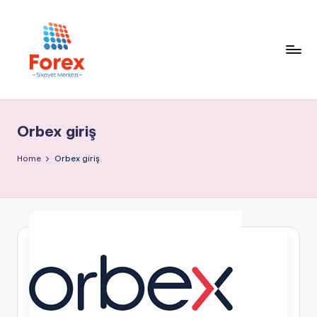
Orbex giriş
Home
Orbex giriş