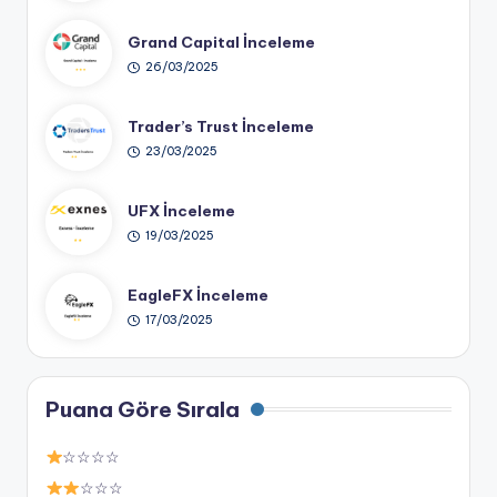
Grand Capital İnceleme
26/03/2025
Trader’s Trust İnceleme
23/03/2025
UFX İnceleme
19/03/2025
EagleFX İnceleme
17/03/2025
Puana Göre Sırala
☆☆☆☆
☆☆☆