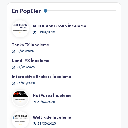
En Popüler
MultiBank Group İnceleme
10/03/2025
TenkoFX İnceleme
10/04/2025
Land-FX İnceleme
08/04/2025
Interactive Brokers İnceleme
06/04/2025
HotForex İnceleme
31/03/2025
Weltrade İnceleme
29/03/2025