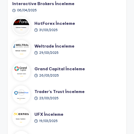
Interactive Brokers İnceleme
06/04/2025
HotForex İnceleme
31/03/2025
Weltrade İnceleme
29/03/2025
Grand Capital İnceleme
26/03/2025
Trader’s Trust İnceleme
23/03/2025
UFX İnceleme
19/03/2025