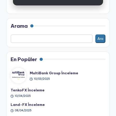
Arama
Ara
En Popüler
MultiBank Group İnceleme
10/03/2025
TenkoFX İnceleme
10/04/2025
Land-FX İnceleme
08/04/2025