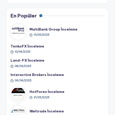
En Popüler
MultiBank Group İnceleme
10/03/2025
TenkoFX İnceleme
10/04/2025
Land-FX İnceleme
08/04/2025
Interactive Brokers İnceleme
06/04/2025
HotForex İnceleme
31/03/2025
Weltrade İnceleme