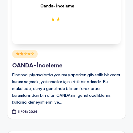
Posted
☆☆☆
in
OANDA-İnceleme
Finansal piyasalarda yatırım yaparken güvenilir bir aracı
kurum seçmek, yatırımcılar için kritik bir adımdır. Bu
makalede, dünya genelinde bilinen forex aracı
kurumlarından biri olan OANDA'nın genel özelliklerini,
kullanıcı deneyimlerini ve…
11/08/2024