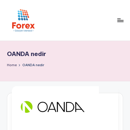
OANDA nedir
Home
OANDA nedir