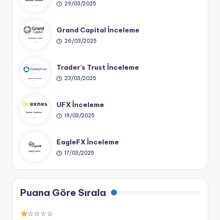
29/03/2025
Grand Capital İnceleme
26/03/2025
Trader’s Trust İnceleme
23/03/2025
UFX İnceleme
19/03/2025
EagleFX İnceleme
17/03/2025
Puana Göre Sırala
☆☆☆☆