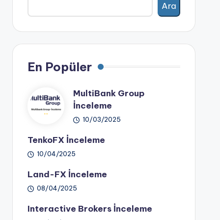
Ara
En Popüler
MultiBank Group
İnceleme
10/03/2025
TenkoFX İnceleme
10/04/2025
Land-FX İnceleme
08/04/2025
Interactive Brokers İnceleme