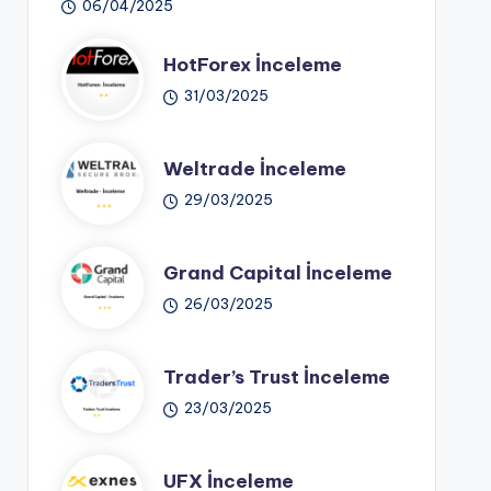
06/04/2025
HotForex İnceleme
31/03/2025
Weltrade İnceleme
29/03/2025
Grand Capital İnceleme
26/03/2025
Trader’s Trust İnceleme
23/03/2025
UFX İnceleme