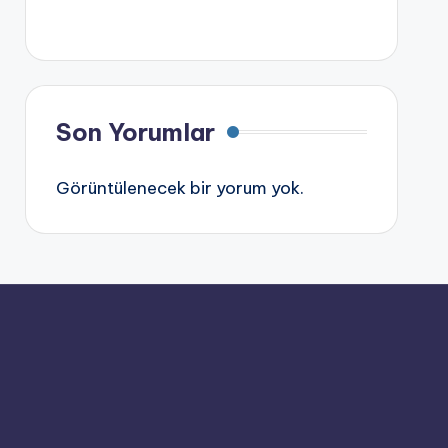
Son Yorumlar
Görüntülenecek bir yorum yok.