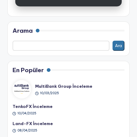
Arama
Ara
En Popüler
MultiBank Group İnceleme
10/03/2025
TenkoFX İnceleme
10/04/2025
Land-FX İnceleme
08/04/2025