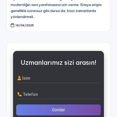
modernliğin seni yanıltmasına izin verme. Siteye erişim
genellikle sorunsuz gibi dursa da, bazı zamanlarda
yönlendirmeli…
16/04/2025
Uzmanlarımız sizi arasın!
İsim
Telefon
Gönder