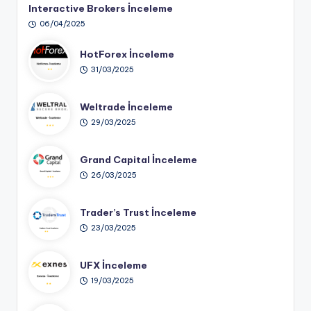
Interactive Brokers İnceleme
06/04/2025
HotForex İnceleme
31/03/2025
Weltrade İnceleme
29/03/2025
Grand Capital İnceleme
26/03/2025
Trader’s Trust İnceleme
23/03/2025
UFX İnceleme
19/03/2025