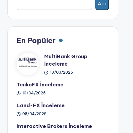
Ara
En Popüler
MultiBank Group
İnceleme
10/03/2025
TenkoFX İnceleme
10/04/2025
Land-FX İnceleme
08/04/2025
Interactive Brokers İnceleme