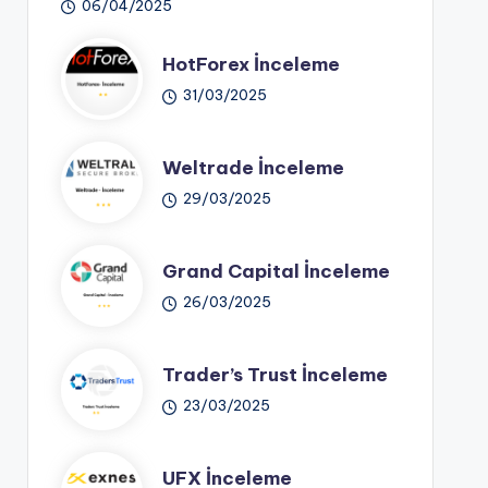
06/04/2025
HotForex İnceleme
31/03/2025
Weltrade İnceleme
29/03/2025
Grand Capital İnceleme
26/03/2025
Trader’s Trust İnceleme
23/03/2025
UFX İnceleme