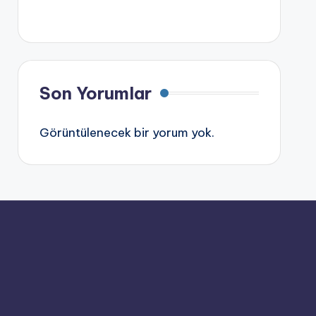
Son Yorumlar
Görüntülenecek bir yorum yok.