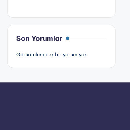
Son Yorumlar
Görüntülenecek bir yorum yok.