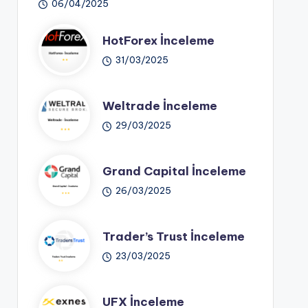
06/04/2025
HotForex İnceleme
31/03/2025
Weltrade İnceleme
29/03/2025
Grand Capital İnceleme
26/03/2025
Trader’s Trust İnceleme
23/03/2025
UFX İnceleme