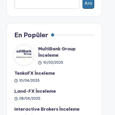
Ara
En Popüler
MultiBank Group
İnceleme
10/03/2025
TenkoFX İnceleme
10/04/2025
Land-FX İnceleme
08/04/2025
Interactive Brokers İnceleme