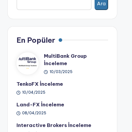
Ara
En Popüler
MultiBank Group
İnceleme
10/03/2025
TenkoFX İnceleme
10/04/2025
Land-FX İnceleme
08/04/2025
Interactive Brokers İnceleme