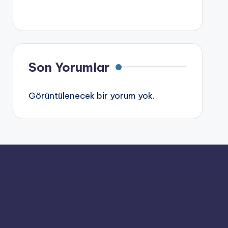
Son Yorumlar
Görüntülenecek bir yorum yok.