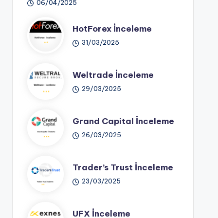
06/04/2025
HotForex İnceleme
31/03/2025
Weltrade İnceleme
29/03/2025
Grand Capital İnceleme
26/03/2025
Trader’s Trust İnceleme
23/03/2025
UFX İnceleme