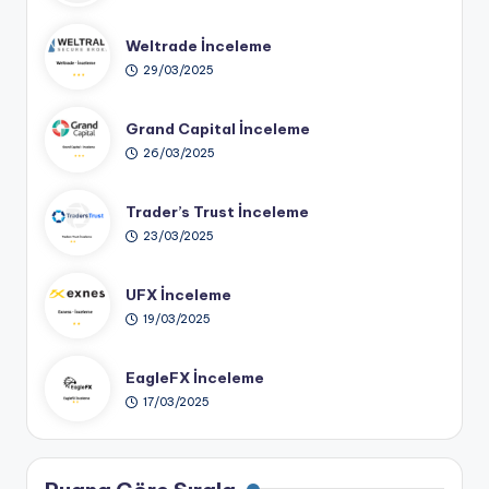
Weltrade İnceleme
29/03/2025
Grand Capital İnceleme
26/03/2025
Trader’s Trust İnceleme
23/03/2025
UFX İnceleme
19/03/2025
EagleFX İnceleme
17/03/2025