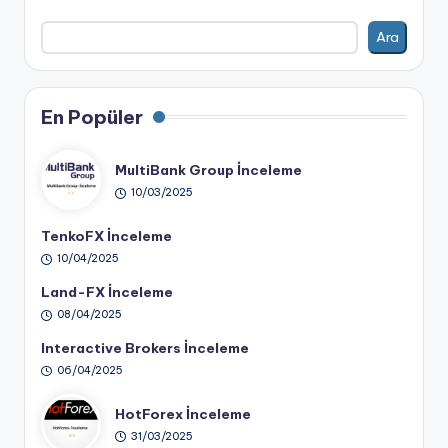
Ara
En Popüler
MultiBank Group İnceleme
10/03/2025
TenkoFX İnceleme
10/04/2025
Land-FX İnceleme
08/04/2025
Interactive Brokers İnceleme
06/04/2025
HotForex İnceleme
31/03/2025