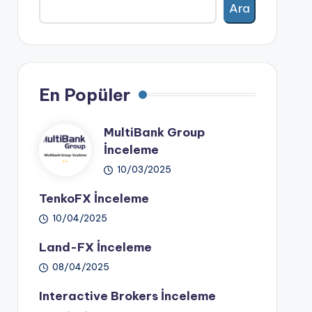
Ara
En Popüler
MultiBank Group
İnceleme
10/03/2025
TenkoFX İnceleme
10/04/2025
Land-FX İnceleme
08/04/2025
Interactive Brokers İnceleme