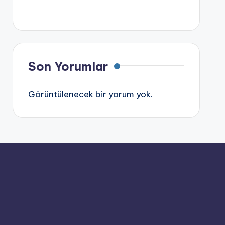
Son Yorumlar
Görüntülenecek bir yorum yok.