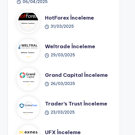
06/04/2025
HotForex İnceleme
31/03/2025
Weltrade İnceleme
29/03/2025
Grand Capital İnceleme
26/03/2025
Trader’s Trust İnceleme
23/03/2025
UFX İnceleme