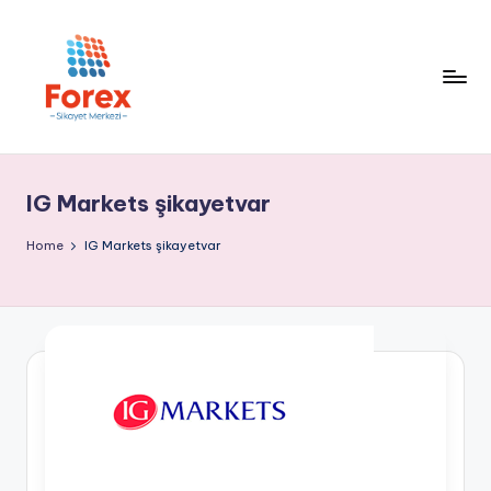
IG Markets şikayetvar
Home
IG Markets şikayetvar