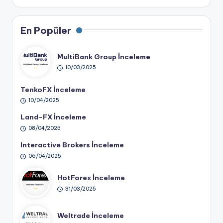
En Popüler
MultiBank Group İnceleme
10/03/2025
TenkoFX İnceleme
10/04/2025
Land-FX İnceleme
08/04/2025
Interactive Brokers İnceleme
06/04/2025
HotForex İnceleme
31/03/2025
Weltrade İnceleme