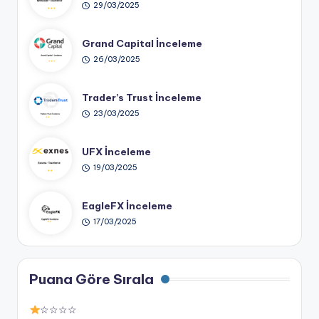
29/03/2025
Grand Capital İnceleme
26/03/2025
Trader’s Trust İnceleme
23/03/2025
UFX İnceleme
19/03/2025
EagleFX İnceleme
17/03/2025
Puana Göre Sırala
☆☆☆☆