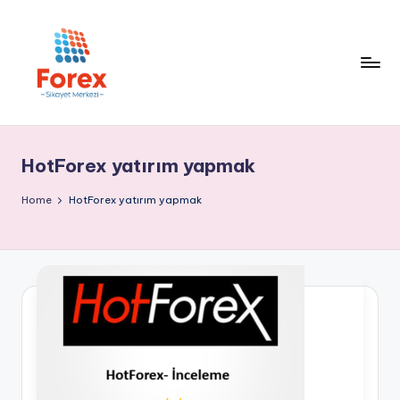
HotForex yatırım yapmak
Home
HotForex yatırım yapmak