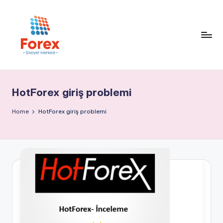
HotForex giriş problemi
Home
HotForex giriş problemi