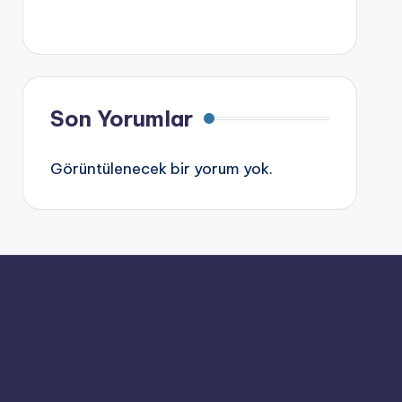
Son Yorumlar
Görüntülenecek bir yorum yok.