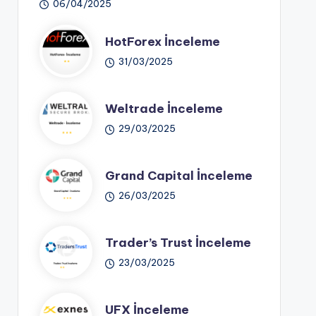
06/04/2025
HotForex İnceleme
31/03/2025
Weltrade İnceleme
29/03/2025
Grand Capital İnceleme
26/03/2025
Trader’s Trust İnceleme
23/03/2025
UFX İnceleme