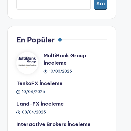
Ara
En Popüler
MultiBank Group
İnceleme
10/03/2025
TenkoFX İnceleme
10/04/2025
Land-FX İnceleme
08/04/2025
Interactive Brokers İnceleme