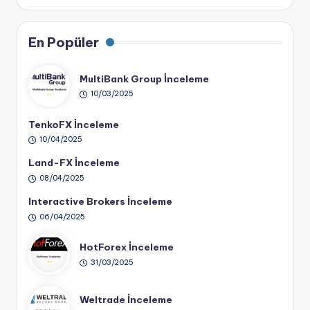
En Popüler
MultiBank Group İnceleme
10/03/2025
TenkoFX İnceleme
10/04/2025
Land-FX İnceleme
08/04/2025
Interactive Brokers İnceleme
06/04/2025
HotForex İnceleme
31/03/2025
Weltrade İnceleme