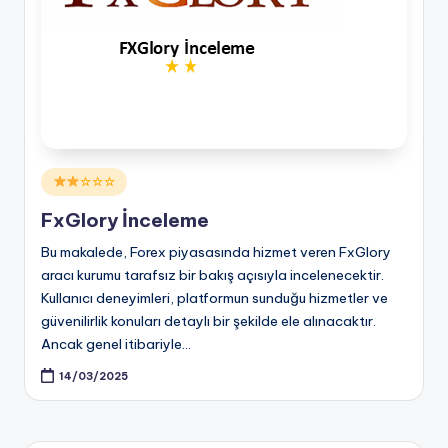
Posted
☆☆☆
in
FxGlory İnceleme
Bu makalede, Forex piyasasında hizmet veren FxGlory
aracı kurumu tarafsız bir bakış açısıyla incelenecektir.
Kullanıcı deneyimleri, platformun sunduğu hizmetler ve
güvenilirlik konuları detaylı bir şekilde ele alınacaktır.
Ancak genel itibariyle…
14/03/2025