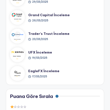
29/03/2025
Grand Capital İnceleme
26/03/2025
Trader’s Trust İnceleme
23/03/2025
UFX İnceleme
19/03/2025
EagleFX İnceleme
17/03/2025
Puana Göre Sırala
☆☆☆☆