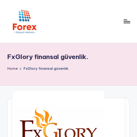
FxGlory finansal güvenlik.
Home
FxGlory finansal güvenlik.