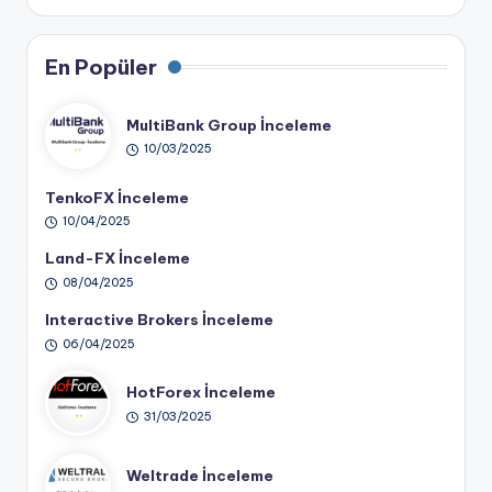
En Popüler
MultiBank Group İnceleme
10/03/2025
TenkoFX İnceleme
10/04/2025
Land-FX İnceleme
08/04/2025
Interactive Brokers İnceleme
06/04/2025
HotForex İnceleme
31/03/2025
Weltrade İnceleme