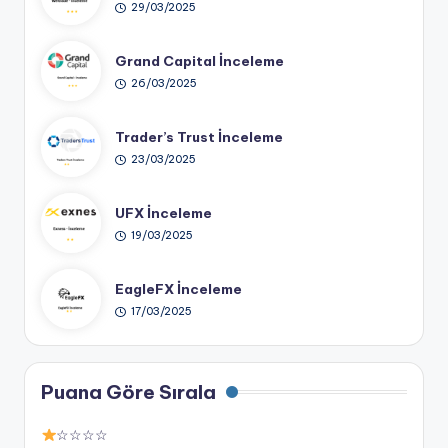
29/03/2025
Grand Capital İnceleme
26/03/2025
Trader’s Trust İnceleme
23/03/2025
UFX İnceleme
19/03/2025
EagleFX İnceleme
17/03/2025
Puana Göre Sırala
☆☆☆☆