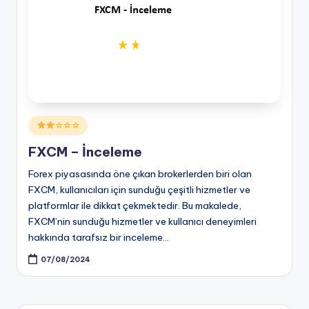
Posted
☆☆☆
in
FXCM – İnceleme
Forex piyasasında öne çıkan brokerlerden biri olan
FXCM, kullanıcıları için sunduğu çeşitli hizmetler ve
platformlar ile dikkat çekmektedir. Bu makalede,
FXCM’nin sunduğu hizmetler ve kullanıcı deneyimleri
hakkında tarafsız bir inceleme…
07/08/2024