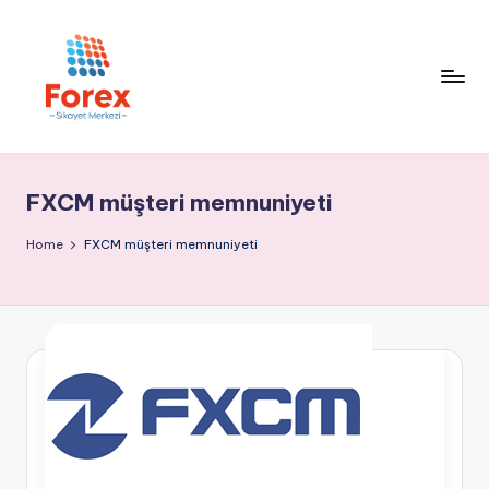
FXCM müşteri memnuniyeti
Home
FXCM müşteri memnuniyeti