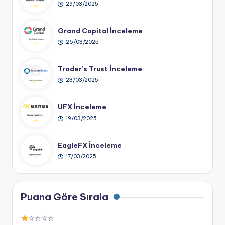
29/03/2025
Grand Capital İnceleme
26/03/2025
Trader’s Trust İnceleme
23/03/2025
UFX İnceleme
19/03/2025
EagleFX İnceleme
17/03/2025
Puana Göre Sırala
☆☆☆☆