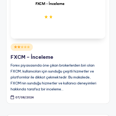
Posted
☆☆☆
in
FXCM – İnceleme
Forex piyasasında öne çıkan brokerlerden biri olan
FXCM, kullanıcıları için sunduğu çeşitli hizmetler ve
platformlar ile dikkat çekmektedir. Bu makalede,
FXCM’nin sunduğu hizmetler ve kullanıcı deneyimleri
hakkında tarafsız bir inceleme…
07/08/2024