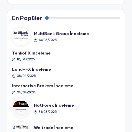
En Popüler
MultiBank Group İnceleme
10/03/2025
TenkoFX İnceleme
10/04/2025
Land-FX İnceleme
08/04/2025
Interactive Brokers İnceleme
06/04/2025
HotForex İnceleme
31/03/2025
Weltrade İnceleme